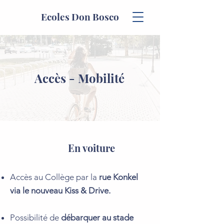
Ecoles Don Bosco
Accès - Mobilité
En voiture
Accès au Collège par la
rue Konkel
via le nouveau Kiss & Drive.
Possibilité de
débarquer au stade