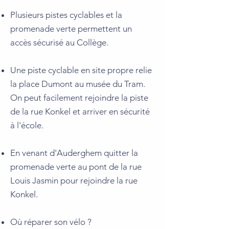
Plusieurs pistes cyclables et la
promenade verte permettent un
accès sécurisé au Collège.
Une piste cyclable en site propre relie
la place Dumont au musée du Tram.
On peut facilement rejoindre la piste
de la rue Konkel et arriver en sécurité
à l'école.
En venant d'Auderghem quitter la
promenade verte au pont de la rue
Louis Jasmin pour rejoindre la rue
Konkel.
Où réparer son vélo ?