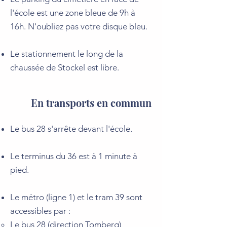
l'école est une zone bleue de 9h à
16h. N'oubliez pas votre disque bleu.
Le stationnement le long de la
chaussée de Stockel est libre.
En transports en commun
Le bus 28 s'arrête devant l'école.
Le terminus du 36 est à 1 minute à
pied.
Le métro (ligne 1) et le tram 39 sont
accessibles par :​
Le bus 28 (direction Tomberg)​