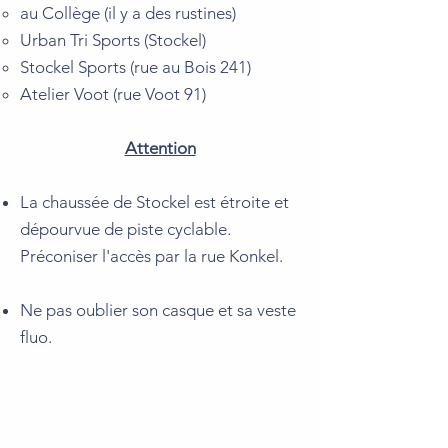
au Collège​ (il y a des rustines)
Urban Tri Sports (Stockel)
Stockel Sports (rue au Bois 241)
Atelier Voot (rue Voot 91)
Attention
La chaussée de Stockel est étroite et
dépourvue de piste cyclable.
Préconiser l'accès par la rue Konkel.
Ne pas oublier son casque et sa veste
fluo.