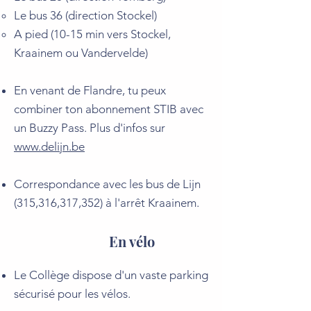
Le bus 36 (direction Stockel)
A pied (10-15 min vers Stockel,
Kraainem ou Vandervelde)
En venant de Flandre, tu peux
combiner ton abonnement STIB avec
un Buzzy Pass. Plus d'infos sur
www.delijn.be
Correspondance avec les bus de Lijn
(315,316,317,352) à l'arrêt Kraainem.
En vélo
Le Collège dispose d'un vaste parking
sécurisé pour les vélos.