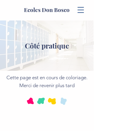
Ecoles Don Bosco
Côté pratique
Cette page est en cours de coloriage.
Merci de revenir plus tard